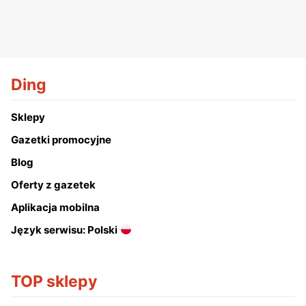
Ding
Sklepy
Gazetki promocyjne
Blog
Oferty z gazetek
Aplikacja mobilna
Język serwisu: Polski
TOP sklepy