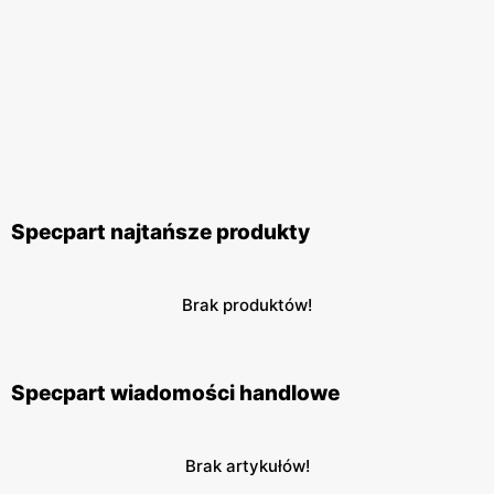
Specpart najtańsze produkty
Brak produktów!
Specpart wiadomości handlowe
Brak artykułów!