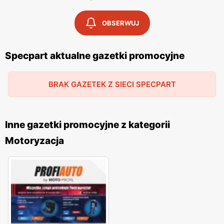
OBSERWUJ
Specpart aktualne gazetki promocyjne
BRAK GAZETEK Z SIECI SPECPART
Inne gazetki promocyjne z kategorii
Motoryzacja