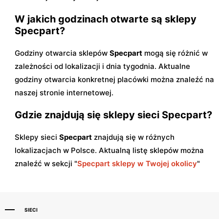
W jakich godzinach otwarte są sklepy
Specpart?
Godziny otwarcia sklepów
Specpart
mogą się różnić w
zależności od lokalizacji i dnia tygodnia. Aktualne
godziny otwarcia konkretnej placówki można znaleźć na
naszej stronie internetowej.
Gdzie znajdują się sklepy sieci Specpart?
Sklepy sieci
Specpart
znajdują się w różnych
lokalizacjach w Polsce. Aktualną listę sklepów można
znaleźć w sekcji "
Specpart sklepy w Twojej okolicy
"
SIECI