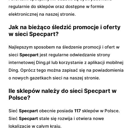
regularnie do sklepów oraz dostępne w formie
elektronicznej na naszej stronie.
Jak na bieżąco śledzić promocje i oferty
w sieci Specpart?
Najlepszym sposobem na śledzenie promocji i ofert w
sieci
Specpart
jest regularne odwiedzanie strony
internetowej Ding.pl lub korzystanie z aplikacji mobilnej
Ding. Oprócz tego można zapisać się na powiadomienia
o nowych gazetkach sieci na naszej stronie.
Ile sklepów należy do sieci Specpart w
Polsce?
Sieć
Specpart
obecnie posiada
117
sklepów w Polsce.
Sieć
Specpart
stale się rozwija i otwiera nowe
lokalizacje w całym kraju.