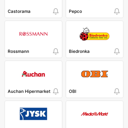
Castorama
Pepco
Rossmann
Biedronka
Auchan Hipermarket
OBI