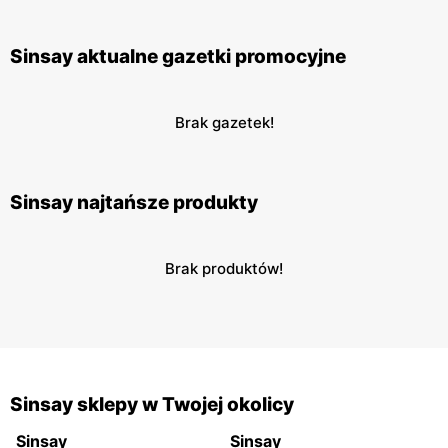
Sinsay aktualne gazetki promocyjne
Brak gazetek!
Sinsay najtańsze produkty
Brak produktów!
Sinsay sklepy w Twojej okolicy
Sinsay
Sinsay