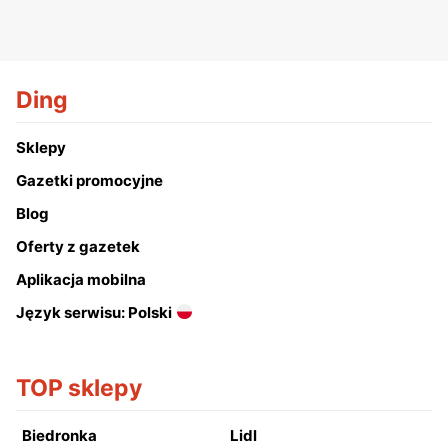
Ding
Sklepy
Gazetki promocyjne
Blog
Oferty z gazetek
Aplikacja mobilna
Język serwisu: Polski
TOP sklepy
Biedronka
Lidl