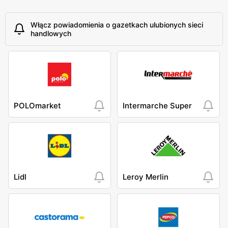
Włącz powiadomienia o gazetkach ulubionych sieci
handlowych
POLOmarket
Intermarche Super
Lidl
Leroy Merlin