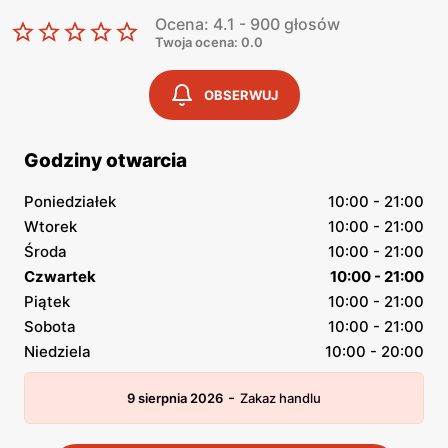
Ocena: 4.1 - 900 głosów
Twoja ocena: 0.0
OBSERWUJ
Godziny otwarcia
Poniedziałek
10:00 - 21:00
Wtorek
10:00 - 21:00
Środa
10:00 - 21:00
Czwartek
10:00 - 21:00
Piątek
10:00 - 21:00
Sobota
10:00 - 21:00
Niedziela
10:00 - 20:00
-
9 sierpnia 2026
Zakaz handlu