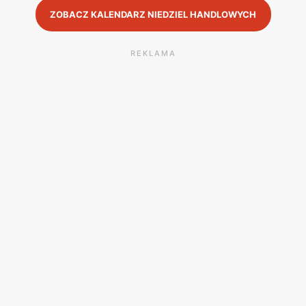
ZOBACZ KALENDARZ NIEDZIEL HANDLOWYCH
REKLAMA