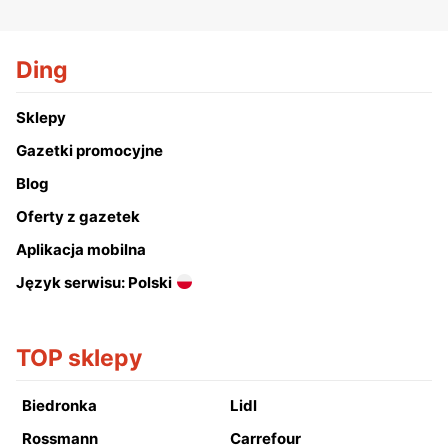
Ding
Sklepy
Gazetki promocyjne
Blog
Oferty z gazetek
Aplikacja mobilna
Język serwisu: Polski
TOP sklepy
Biedronka
Lidl
Rossmann
Carrefour