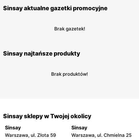
Sinsay aktualne gazetki promocyjne
Brak gazetek!
Sinsay najtańsze produkty
Brak produktów!
Sinsay sklepy w Twojej okolicy
Sinsay
Sinsay
Warszawa, ul. Złota 59
Warszawa, ul. Chmielna 25