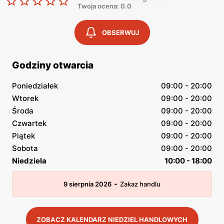
Twoja ocena: 0.0
OBSERWUJ
Godziny otwarcia
Poniedziałek
09:00 - 20:00
Wtorek
09:00 - 20:00
Środa
09:00 - 20:00
Czwartek
09:00 - 20:00
Piątek
09:00 - 20:00
Sobota
09:00 - 20:00
Niedziela
10:00 - 18:00
-
9 sierpnia 2026
Zakaz handlu
ZOBACZ KALENDARZ NIEDZIEL HANDLOWYCH