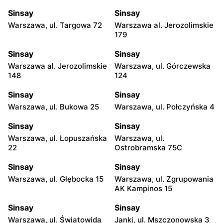
Sinsay
Sinsay
Warszawa, ul. Targowa 72
Warszawa al. Jerozolimskie
179
Sinsay
Sinsay
Warszawa al. Jerozolimskie
Warszawa, ul. Górczewska
148
124
Sinsay
Sinsay
Warszawa, ul. Bukowa 25
Warszawa, ul. Połczyńska 4
Sinsay
Sinsay
Warszawa, ul. Łopuszańska
Warszawa, ul.
22
Ostrobramska 75C
Sinsay
Sinsay
Warszawa, ul. Głębocka 15
Warszawa, ul. Zgrupowania
AK Kampinos 15
Sinsay
Sinsay
Warszawa, ul. Światowida
Janki, ul. Mszczonowska 3