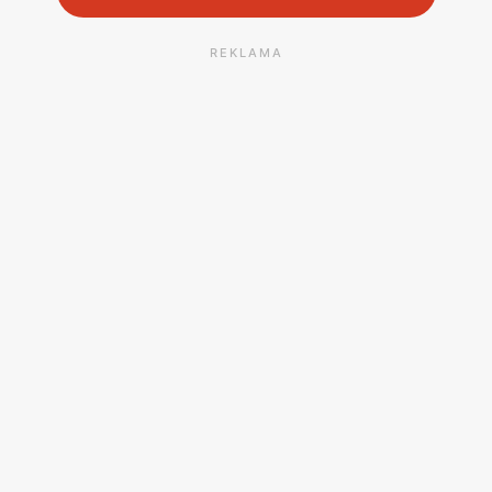
REKLAMA