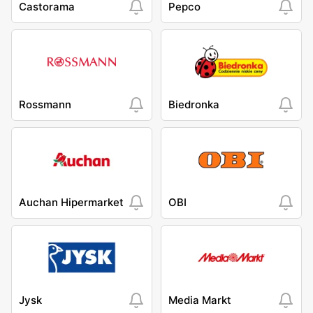
Castorama
Pepco
Rossmann
Biedronka
Auchan Hipermarket
OBI
Jysk
Media Markt