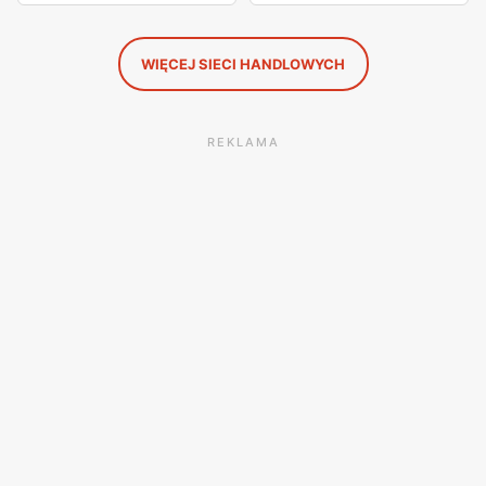
WIĘCEJ SIECI HANDLOWYCH
REKLAMA