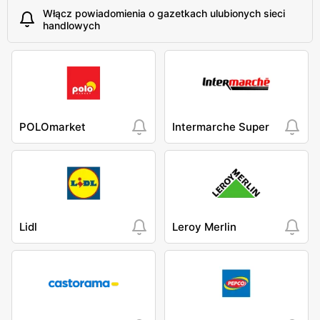
Włącz powiadomienia o gazetkach ulubionych sieci
handlowych
POLOmarket
Intermarche Super
Lidl
Leroy Merlin