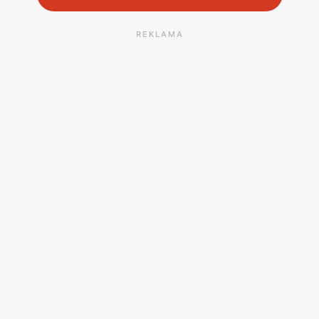
REKLAMA