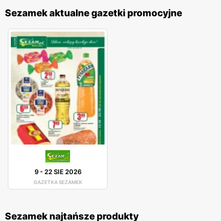
Sezamek aktualne gazetki promocyjne
9
-
22 SIE 2026
GAZETKA SEZAMEK
Sezamek najtańsze produkty