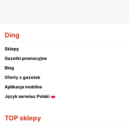
Ding
Sklepy
Gazetki promocyjne
Blog
Oferty z gazetek
Aplikacja mobilna
Język serwisu: Polski
TOP sklepy