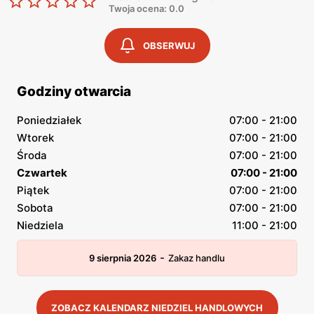
Twoja ocena: 0.0
OBSERWUJ
Godziny otwarcia
Poniedziałek
07:00 - 21:00
Wtorek
07:00 - 21:00
Środa
07:00 - 21:00
Czwartek
07:00 - 21:00
Piątek
07:00 - 21:00
Sobota
07:00 - 21:00
Niedziela
11:00 - 21:00
-
9 sierpnia 2026
Zakaz handlu
ZOBACZ KALENDARZ NIEDZIEL HANDLOWYCH