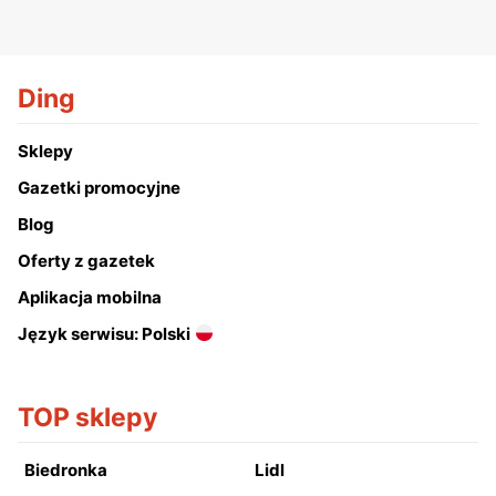
Ding
Sklepy
Gazetki promocyjne
Blog
Oferty z gazetek
Aplikacja mobilna
Język serwisu: Polski
TOP sklepy
Biedronka
Lidl