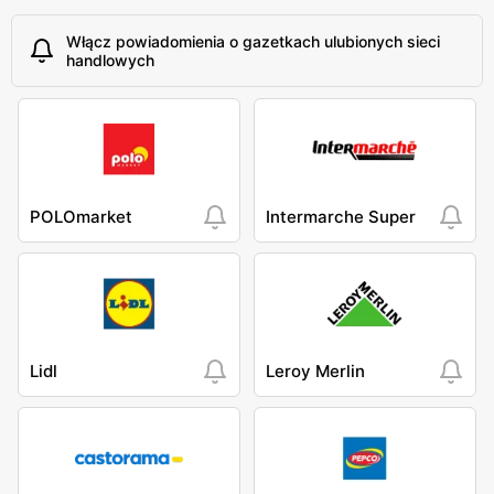
Włącz powiadomienia o gazetkach ulubionych sieci
handlowych
POLOmarket
Intermarche Super
Lidl
Leroy Merlin