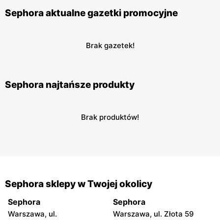
Sephora aktualne gazetki promocyjne
Brak gazetek!
Sephora najtańsze produkty
Brak produktów!
Sephora sklepy w Twojej okolicy
Sephora
Sephora
Warszawa, ul.
Warszawa, ul. Złota 59