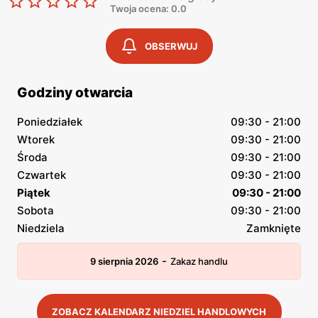
Twoja ocena: 0.0
OBSERWUJ
Godziny otwarcia
Poniedziałek
09:30 - 21:00
Wtorek
09:30 - 21:00
Środa
09:30 - 21:00
Czwartek
09:30 - 21:00
Piątek
09:30 - 21:00
Sobota
09:30 - 21:00
Niedziela
Zamknięte
-
9 sierpnia 2026
Zakaz handlu
ZOBACZ KALENDARZ NIEDZIEL HANDLOWYCH