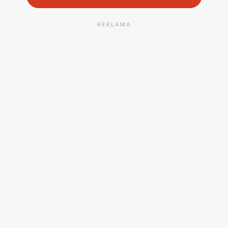
REKLAMA