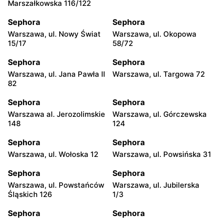
Marszałkowska 116/122
Sephora
Sephora
Warszawa, ul. Nowy Świat
Warszawa, ul. Okopowa
15/17
58/72
Sephora
Sephora
Warszawa, ul. Jana Pawła II
Warszawa, ul. Targowa 72
82
Sephora
Sephora
Warszawa al. Jerozolimskie
Warszawa, ul. Górczewska
148
124
Sephora
Sephora
Warszawa, ul. Wołoska 12
Warszawa, ul. Powsińska 31
Sephora
Sephora
Warszawa, ul. Powstańców
Warszawa, ul. Jubilerska
Śląskich 126
1/3
Sephora
Sephora