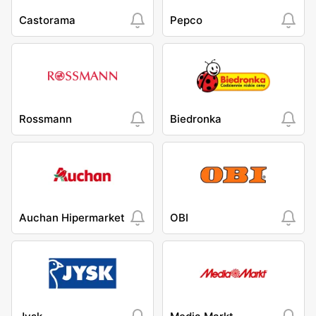
Castorama
Pepco
Rossmann
Biedronka
Auchan Hipermarket
OBI