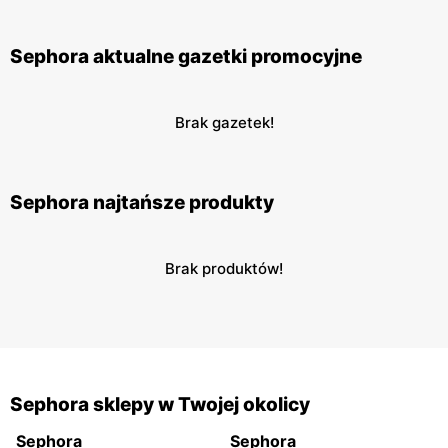
Sephora aktualne gazetki promocyjne
Brak gazetek!
Sephora najtańsze produkty
Brak produktów!
Sephora sklepy w Twojej okolicy
Sephora
Sephora