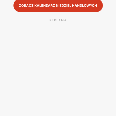
ZOBACZ KALENDARZ NIEDZIEL HANDLOWYCH
REKLAMA