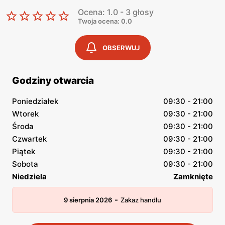
Ocena: 1.0 - 3 głosy
Twoja ocena: 0.0
OBSERWUJ
Godziny otwarcia
Poniedziałek
09:30 - 21:00
Wtorek
09:30 - 21:00
Środa
09:30 - 21:00
Czwartek
09:30 - 21:00
Piątek
09:30 - 21:00
Sobota
09:30 - 21:00
Niedziela
Zamknięte
-
9 sierpnia 2026
Zakaz handlu