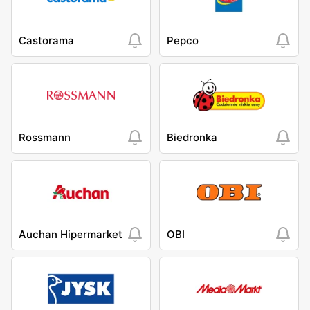
Castorama
Pepco
Rossmann
Biedronka
Auchan Hipermarket
OBI