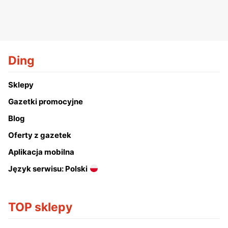
Ding
Sklepy
Gazetki promocyjne
Blog
Oferty z gazetek
Aplikacja mobilna
Język serwisu: Polski
TOP sklepy