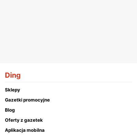
Ding
Sklepy
Gazetki promocyjne
Blog
Oferty z gazetek
Aplikacja mobilna