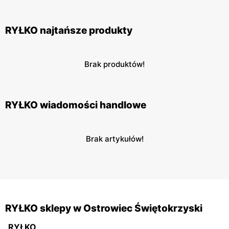
RYŁKO najtańsze produkty
Brak produktów!
RYŁKO wiadomości handlowe
Brak artykułów!
RYŁKO sklepy w Ostrowiec Świętokrzyski
RYŁKO