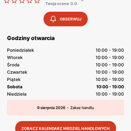
Twoja ocena: 0.0
OBSERWUJ
Godziny otwarcia
Poniedziałek
10:00 - 19:00
Wtorek
10:00 - 19:00
Środa
10:00 - 19:00
Czwartek
10:00 - 19:00
Piątek
10:00 - 19:00
Sobota
10:00 - 19:00
Niedziela
10:00 - 19:00
-
9 sierpnia 2026
Zakaz handlu
ZOBACZ KALENDARZ NIEDZIEL HANDLOWYCH