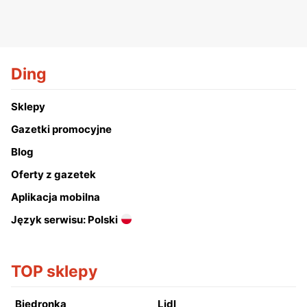
Ding
Sklepy
Gazetki promocyjne
Blog
Oferty z gazetek
Aplikacja mobilna
Język serwisu: Polski
TOP sklepy
Biedronka
Lidl