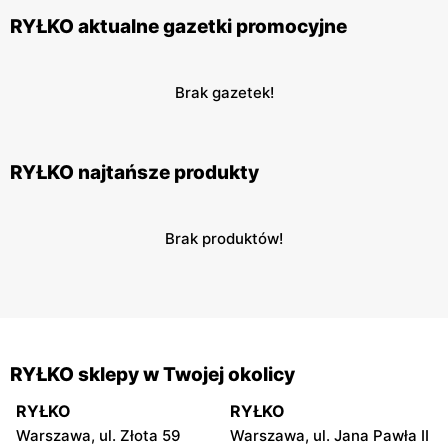
RYŁKO aktualne gazetki promocyjne
Brak gazetek!
RYŁKO najtańsze produkty
Brak produktów!
RYŁKO sklepy w Twojej okolicy
RYŁKO
RYŁKO
Warszawa, ul. Złota 59
Warszawa, ul. Jana Pawła II