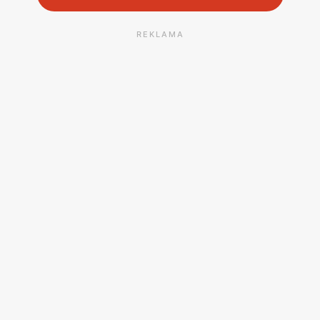
REKLAMA