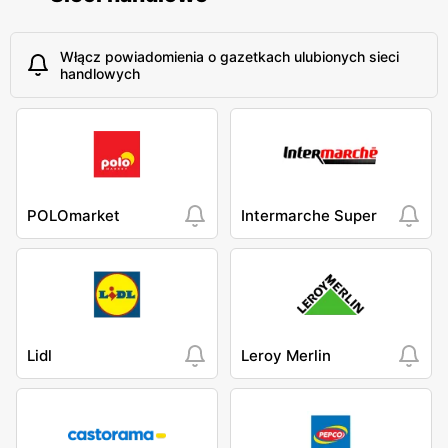
Włącz powiadomienia o gazetkach ulubionych sieci
handlowych
POLOmarket
Intermarche Super
Lidl
Leroy Merlin