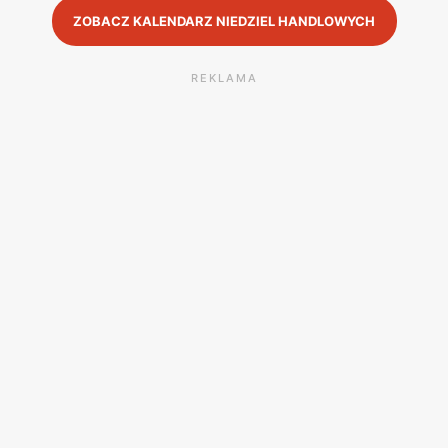
ZOBACZ KALENDARZ NIEDZIEL HANDLOWYCH
REKLAMA