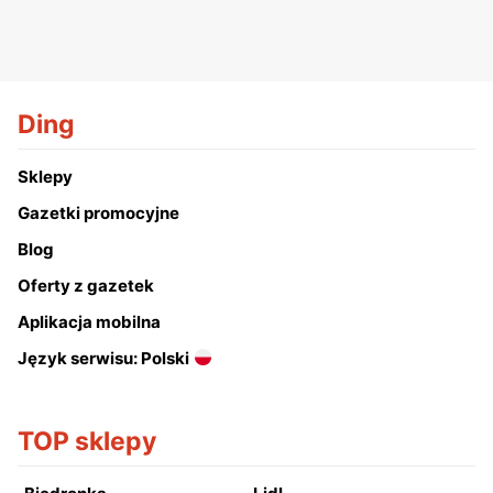
Ding
Sklepy
Gazetki promocyjne
Blog
Oferty z gazetek
Aplikacja mobilna
Język serwisu: Polski
TOP sklepy