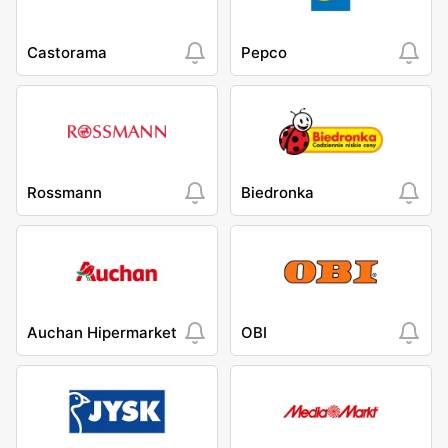
Castorama
Pepco
Rossmann
Biedronka
Auchan Hipermarket
OBI