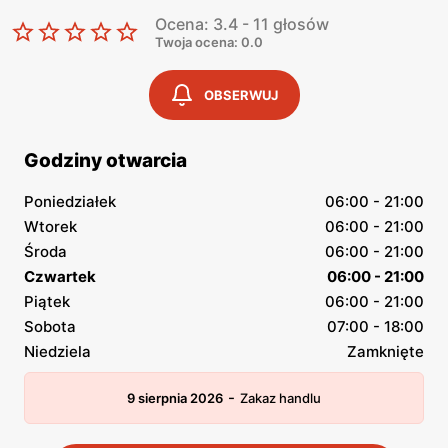
Ocena: 3.4 - 11 głosów
Twoja ocena: 0.0
OBSERWUJ
Godziny otwarcia
Poniedziałek
06:00 - 21:00
Wtorek
06:00 - 21:00
Środa
06:00 - 21:00
Czwartek
06:00 - 21:00
Piątek
06:00 - 21:00
Sobota
07:00 - 18:00
Niedziela
Zamknięte
-
9 sierpnia 2026
Zakaz handlu