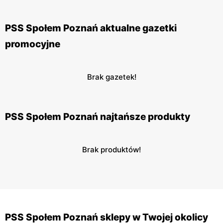
PSS Społem Poznań aktualne gazetki
promocyjne
Brak gazetek!
PSS Społem Poznań najtańsze produkty
Brak produktów!
PSS Społem Poznań sklepy w Twojej okolicy