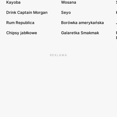
Kayoba
Wosana
Drink Captain Morgan
Seyo
Rum Republica
Borówka amerykańska
Chipsy jabłkowe
Galaretka Smakmak
REKLAMA