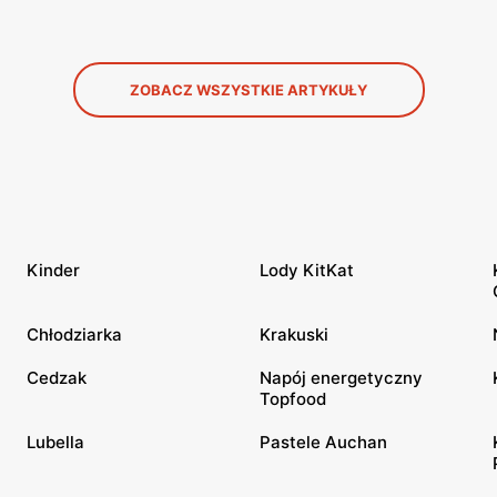
ZOBACZ WSZYSTKIE ARTYKUŁY
Kinder
Lody KitKat
Chłodziarka
Krakuski
Cedzak
Napój energetyczny
Topfood
Lubella
Pastele Auchan