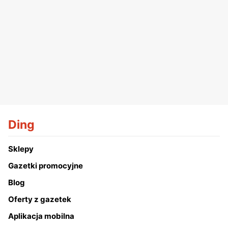
Ding
Sklepy
Gazetki promocyjne
Blog
Oferty z gazetek
Aplikacja mobilna