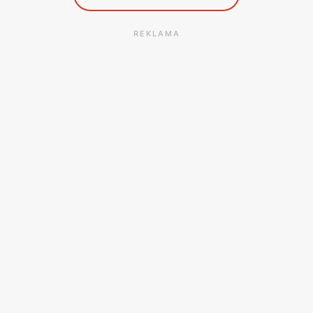
REKLAMA