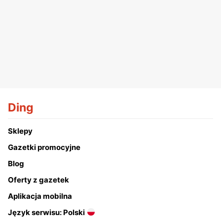
Ding
Sklepy
Gazetki promocyjne
Blog
Oferty z gazetek
Aplikacja mobilna
Język serwisu: Polski