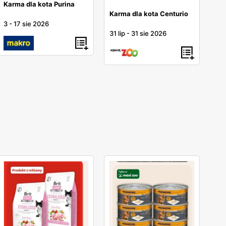
Karma dla kota Purina
Karma dla kota Centurio
3
-
17 sie 2026
31 lip
-
31 sie 2026