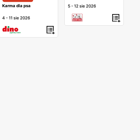
Karma dla psa
5
-
12 sie 2026
4
-
11 sie 2026