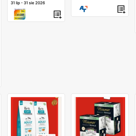
31 lip
-
31 sie 2026