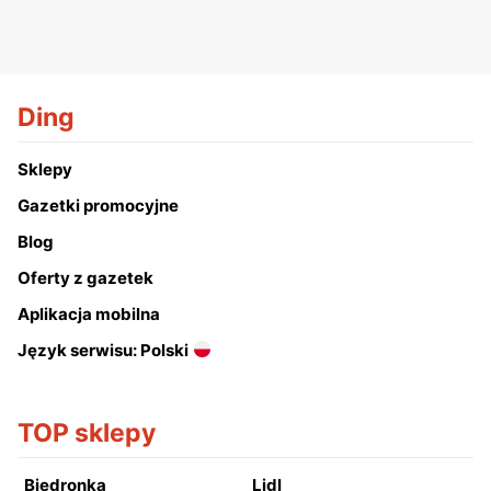
Ding
Sklepy
Gazetki promocyjne
Blog
Oferty z gazetek
Aplikacja mobilna
Język serwisu: Polski
TOP sklepy
Biedronka
Lidl