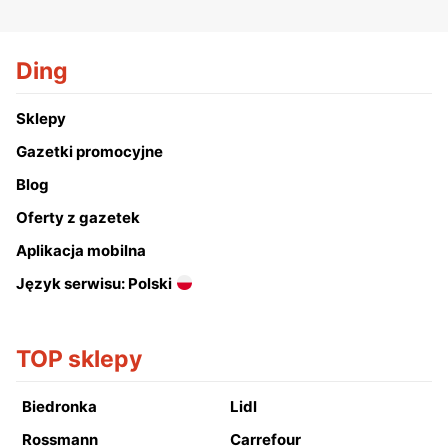
Ding
Sklepy
Gazetki promocyjne
Blog
Oferty z gazetek
Aplikacja mobilna
Język serwisu: Polski
TOP sklepy
Biedronka
Lidl
Rossmann
Carrefour