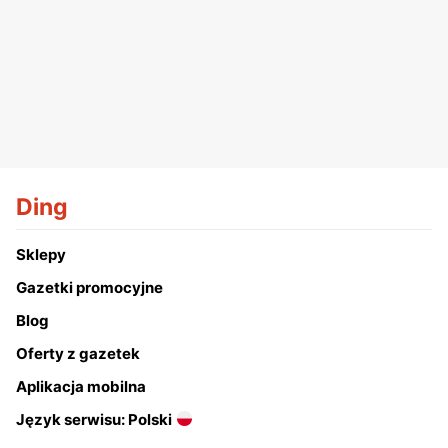
Ding
Sklepy
Gazetki promocyjne
Blog
Oferty z gazetek
Aplikacja mobilna
Język serwisu: Polski