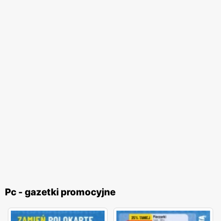
Pc - gazetki promocyjne