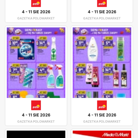
4
-
11 SIE 2026
4
-
11 SIE 2026
GAZETKA POLOMARKET
GAZETKA POLOMARKET
4
-
11 SIE 2026
4
-
11 SIE 2026
GAZETKA POLOMARKET
GAZETKA POLOMARKET