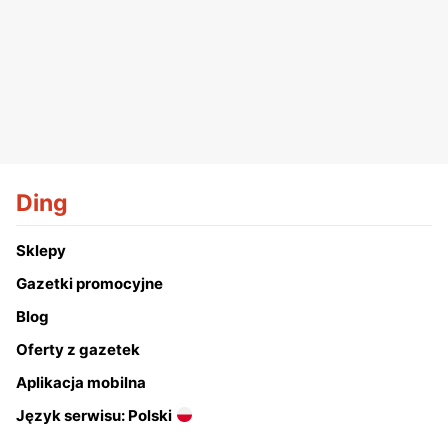
Ding
Sklepy
Gazetki promocyjne
Blog
Oferty z gazetek
Aplikacja mobilna
Język serwisu: Polski