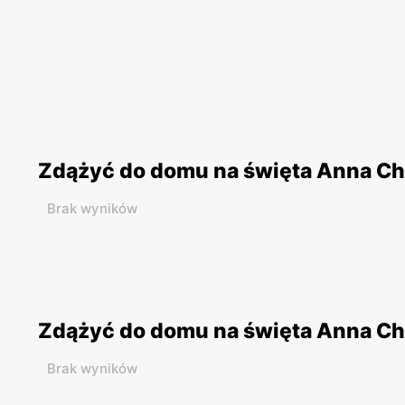
Zdążyć do domu na święta Anna Ch
Brak wyników
Zdążyć do domu na święta Anna Cha
Brak wyników