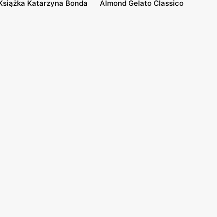
Książka Katarzyna Bonda
Almond Gelato Classico