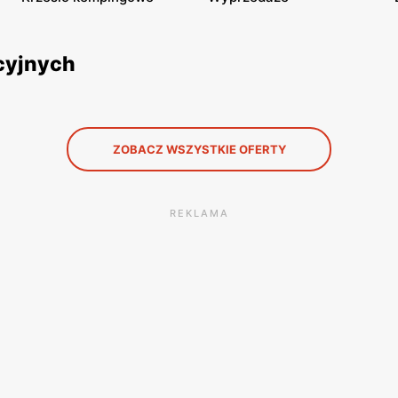
cyjnych
ZOBACZ WSZYSTKIE OFERTY
REKLAMA