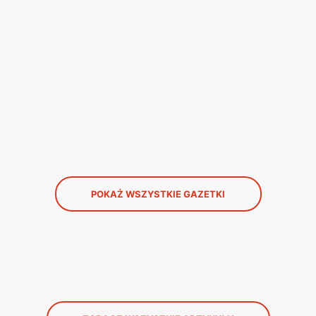
POKAŻ WSZYSTKIE GAZETKI