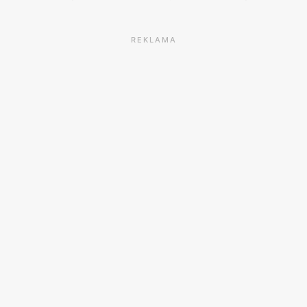
REKLAMA