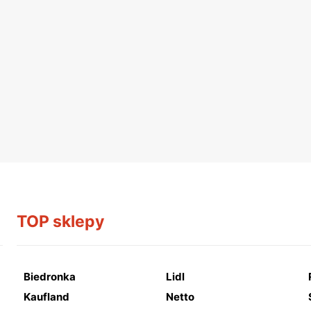
TOP sklepy
Biedronka
Lidl
Kaufland
Netto