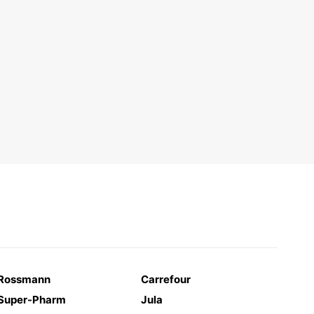
Rossmann
Carrefour
Super-Pharm
Jula