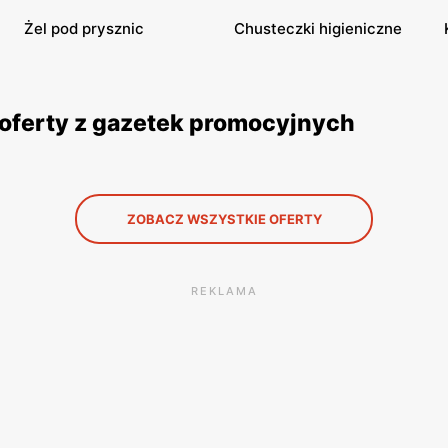
Żel pod prysznic
Chusteczki higieniczne
 oferty z gazetek promocyjnych
ZOBACZ WSZYSTKIE OFERTY
REKLAMA