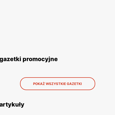
 gazetki promocyjne
POKAŻ WSZYSTKIE GAZETKI
 artykuły