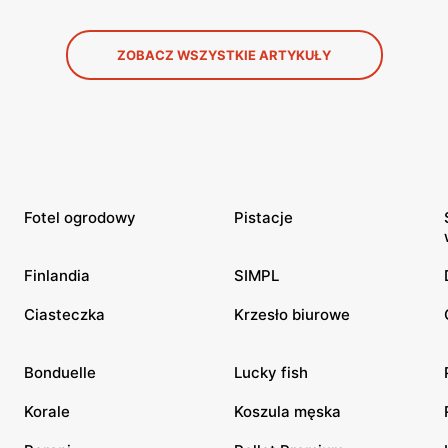
ZOBACZ WSZYSTKIE ARTYKUŁY
Fotel ogrodowy
Pistacje
Finlandia
SIMPL
Ciasteczka
Krzesło biurowe
Bonduelle
Lucky fish
Korale
Koszula męska