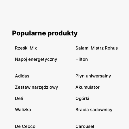
Popularne produkty
Rześki Mix
Salami Mistrz Rohus
Napoj energetyczny
Hilton
Adidas
Płyn uniwersalny
Zestaw narzędziowy
Akumulator
Deli
Ogórki
Walizka
Bracia sadownicy
De Cecco
Carousel