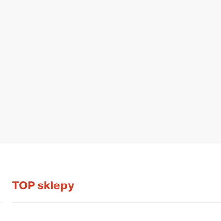
TOP sklepy