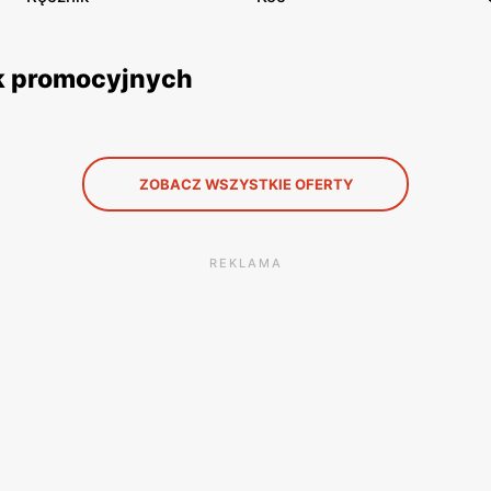
k promocyjnych
ZOBACZ WSZYSTKIE OFERTY
REKLAMA