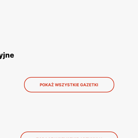
yjne
POKAŻ WSZYSTKIE GAZETKI