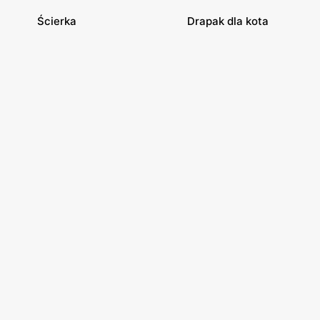
Ścierka
Drapak dla kota