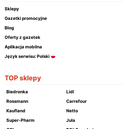
Sklepy
Gazetki promocyjne
Blog
Oferty z gazetek
Aplikacja mobilna
Język serwisu: Polski
TOP sklepy
Biedronka
Lidl
Rossmann
Carrefour
Kaufland
Netto
Super-Pharm
Jula