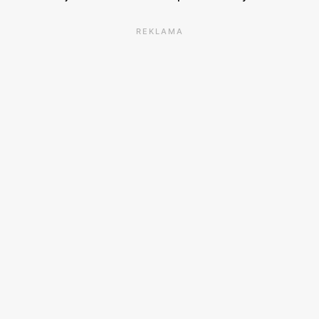
REKLAMA