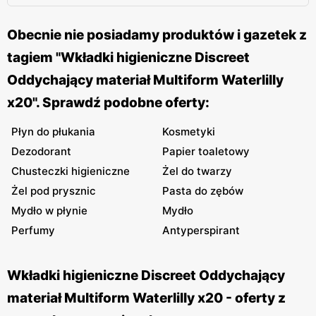
Obecnie nie posiadamy produktów i gazetek z
tagiem "Wkładki higieniczne Discreet
Oddychający materiał Multiform Waterlilly
x20". Sprawdź podobne oferty:
Płyn do płukania
Kosmetyki
Dezodorant
Papier toaletowy
Chusteczki higieniczne
Żel do twarzy
Żel pod prysznic
Pasta do zębów
Mydło w płynie
Mydło
Perfumy
Antyperspirant
Wkładki higieniczne Discreet Oddychający
materiał Multiform Waterlilly x20 - oferty z