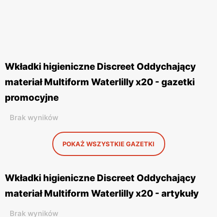
Wkładki higieniczne Discreet Oddychający
materiał Multiform Waterlilly x20 - gazetki
promocyjne
Brak wyników
POKAŻ WSZYSTKIE GAZETKI
Wkładki higieniczne Discreet Oddychający
materiał Multiform Waterlilly x20 - artykuły
Brak wyników