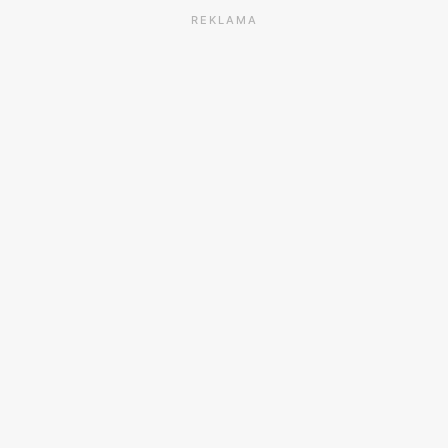
REKLAMA