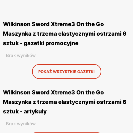
Wilkinson Sword Xtreme3 On the Go
Maszynka z trzema elastycznymi ostrzami 6
sztuk - gazetki promocyjne
Brak wyników
POKAŻ WSZYSTKIE GAZETKI
Wilkinson Sword Xtreme3 On the Go
Maszynka z trzema elastycznymi ostrzami 6
sztuk - artykuły
Brak wyników