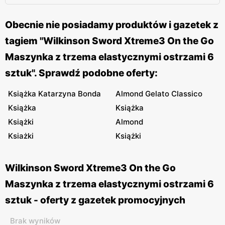
Obecnie nie posiadamy produktów i gazetek z
tagiem "Wilkinson Sword Xtreme3 On the Go
Maszynka z trzema elastycznymi ostrzami 6
sztuk". Sprawdź podobne oferty:
Książka Katarzyna Bonda
Almond Gelato Classico
Książka
Książka
Książki
Almond
Ksiażki
Książki
Wilkinson Sword Xtreme3 On the Go
Maszynka z trzema elastycznymi ostrzami 6
sztuk - oferty z gazetek promocyjnych
Brak wyników