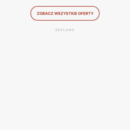
ZOBACZ WSZYSTKIE OFERTY
REKLAMA