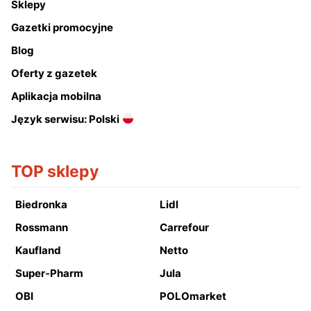
Sklepy
Gazetki promocyjne
Blog
Oferty z gazetek
Aplikacja mobilna
Język serwisu: Polski
TOP sklepy
Biedronka
Lidl
Rossmann
Carrefour
Kaufland
Netto
Super-Pharm
Jula
OBI
POLOmarket