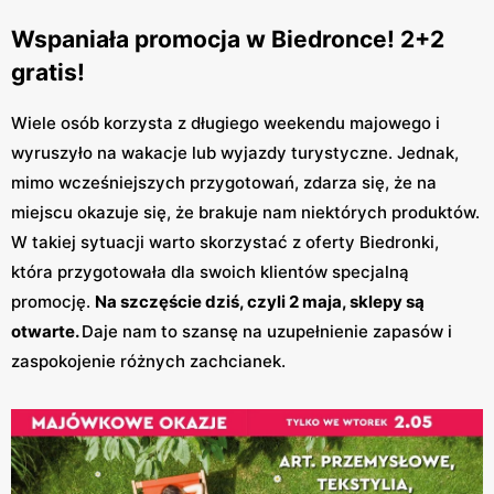
Wspaniała promocja w Biedronce! 2+2
gratis!
Wiele osób korzysta z długiego weekendu majowego i
wyruszyło na wakacje lub wyjazdy turystyczne. Jednak,
mimo wcześniejszych przygotowań, zdarza się, że na
miejscu okazuje się, że brakuje nam niektórych produktów.
W takiej sytuacji warto skorzystać z oferty Biedronki,
która przygotowała dla swoich klientów specjalną
promocję.
Na szczęście dziś, czyli 2 maja, sklepy są
otwarte.
Daje nam to szansę na uzupełnienie zapasów i
zaspokojenie różnych zachcianek.