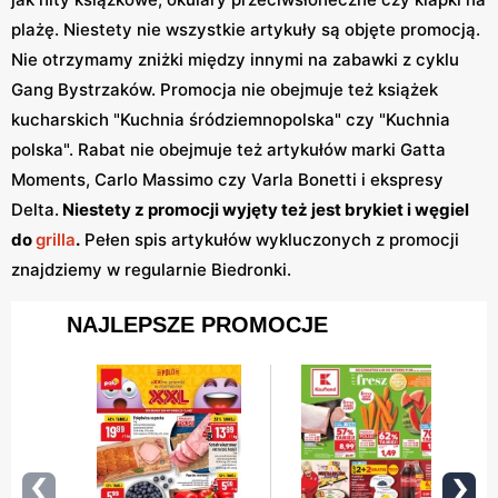
plażę. Niestety nie wszystkie artykuły są objęte promocją.
Nie otrzymamy zniżki między innymi na zabawki z cyklu
Gang Bystrzaków. Promocja nie obejmuje też książek
kucharskich "Kuchnia śródziemnopolska" czy "Kuchnia
polska". Rabat nie obejmuje też artykułów marki Gatta
Moments, Carlo Massimo czy Varla Bonetti i ekspresy
Delta.
Niestety z promocji wyjęty też jest brykiet i węgiel
do
grilla
.
Pełen spis artykułów wykluczonych z promocji
znajdziemy w regularnie Biedronki.