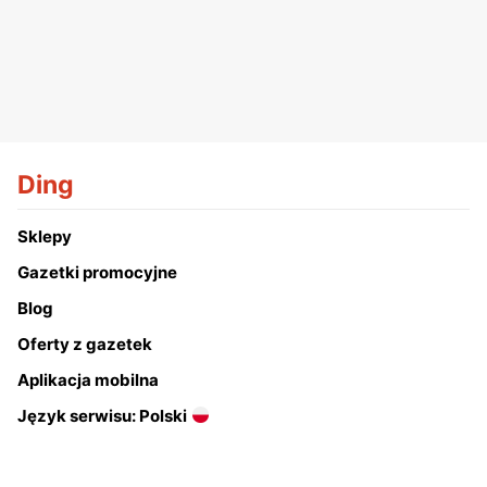
Ding
Sklepy
Gazetki promocyjne
Blog
Oferty z gazetek
Aplikacja mobilna
Język serwisu: Polski