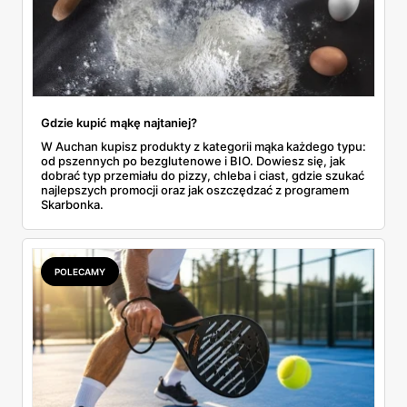
Gdzie kupić mąkę najtaniej?
W Auchan kupisz produkty z kategorii mąka każdego typu:
od pszennych po bezglutenowe i BIO. Dowiesz się, jak
dobrać typ przemiału do pizzy, chleba i ciast, gdzie szukać
najlepszych promocji oraz jak oszczędzać z programem
Skarbonka.
POLECAMY