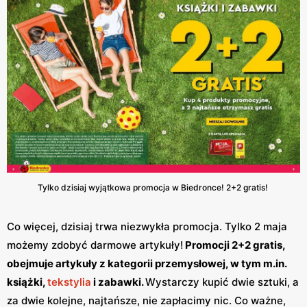
Tylko dzisiaj wyjątkowa promocja w Biedronce! 2+2 gratis!
Co więcej, dzisiaj trwa niezwykła promocja. Tylko 2 maja
możemy zdobyć darmowe artykuły!
Promocji 2+2 gratis,
obejmuje artykuły z kategorii przemysłowej, w tym m.in.
książki,
tekstylia
i zabawki.
Wystarczy kupić dwie sztuki, a
za dwie kolejne, najtańsze, nie zapłacimy nic. Co ważne,