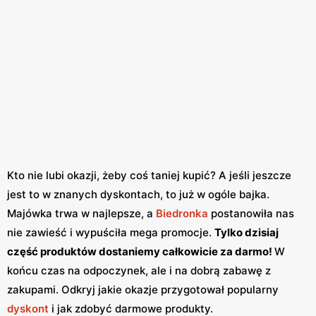
Kto nie lubi okazji, żeby coś taniej kupić? A jeśli jeszcze
jest to w znanych dyskontach, to już w ogóle bajka.
Majówka trwa w najlepsze, a
Biedronka
postanowiła nas
nie zawieść i wypuściła mega promocje.
Tylko dzisiaj
część produktów dostaniemy całkowicie za darmo!
W
końcu czas na odpoczynek, ale i na dobrą zabawę z
zakupami. Odkryj jakie okazje przygotował popularny
dyskont
i jak zdobyć darmowe produkty.