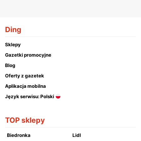
Ding
Sklepy
Gazetki promocyjne
Blog
Oferty z gazetek
Aplikacja mobilna
Język serwisu: Polski
TOP sklepy
Biedronka
Lidl