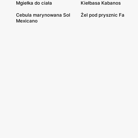
Mgiełka do ciała
Kiełbasa Kabanos
Cebula marynowana Sol
Żel pod prysznic Fa
Mexicano