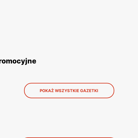
 promocyjne
POKAŻ WSZYSTKIE GAZETKI