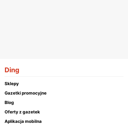
Ding
Sklepy
Gazetki promocyjne
Blog
Oferty z gazetek
Aplikacja mobilna