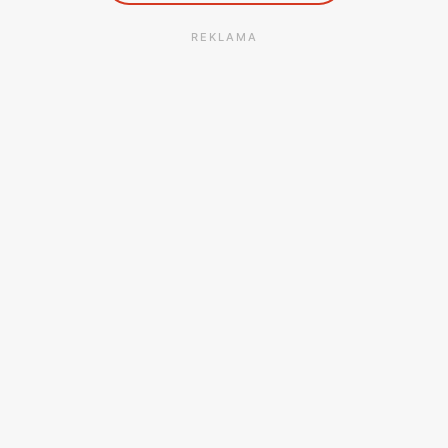
REKLAMA