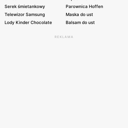
Serek śmietankowy
Parownica Hoffen
Telewizor Samsung
Maska do ust
Lody Kinder Chocolate
Balsam do ust
REKLAMA