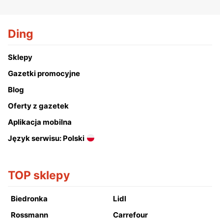
Ding
Sklepy
Gazetki promocyjne
Blog
Oferty z gazetek
Aplikacja mobilna
Język serwisu: Polski
TOP sklepy
Biedronka
Lidl
Rossmann
Carrefour