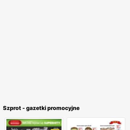
Szprot - gazetki promocyjne