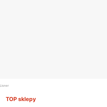
Lisner
TOP sklepy