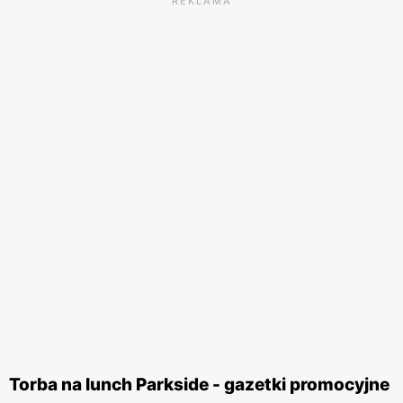
REKLAMA
Torba na lunch Parkside - gazetki promocyjne