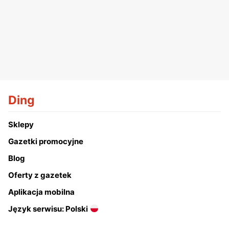
Ding
Sklepy
Gazetki promocyjne
Blog
Oferty z gazetek
Aplikacja mobilna
Język serwisu: Polski