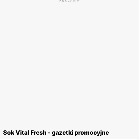
REKLAMA
Sok Vital Fresh - gazetki promocyjne