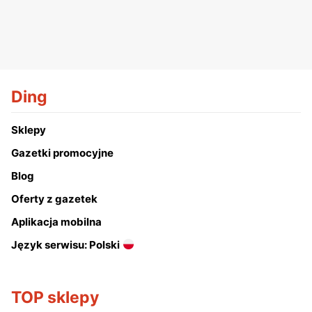
Ding
Sklepy
Gazetki promocyjne
Blog
Oferty z gazetek
Aplikacja mobilna
Język serwisu: Polski
TOP sklepy