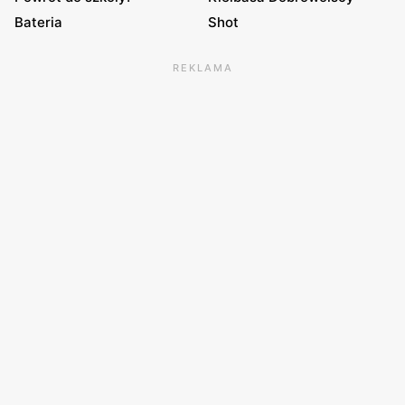
Bateria
Shot
REKLAMA