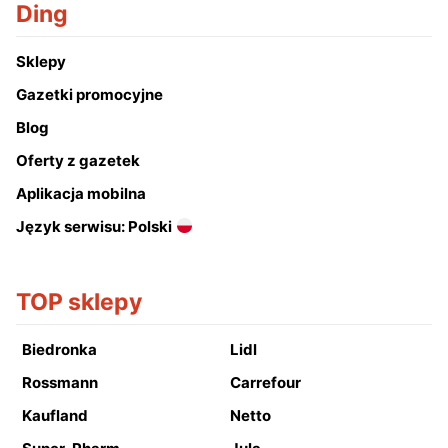
Ding
Sklepy
Gazetki promocyjne
Blog
Oferty z gazetek
Aplikacja mobilna
Język serwisu: Polski
TOP sklepy
Biedronka
Lidl
Rossmann
Carrefour
Kaufland
Netto