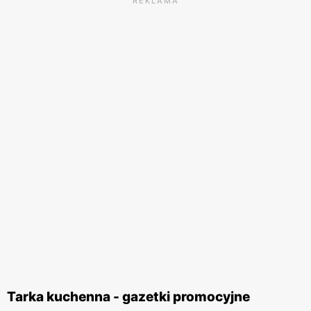
REKLAMA
Tarka kuchenna - gazetki promocyjne