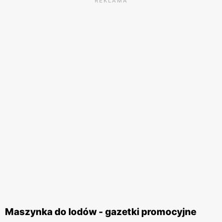
REKLAMA
Maszynka do lodów - gazetki promocyjne