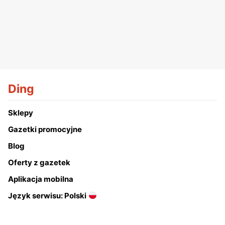
Ding
Sklepy
Gazetki promocyjne
Blog
Oferty z gazetek
Aplikacja mobilna
Język serwisu: Polski