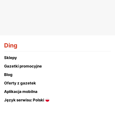
Ding
Sklepy
Gazetki promocyjne
Blog
Oferty z gazetek
Aplikacja mobilna
Język serwisu: Polski