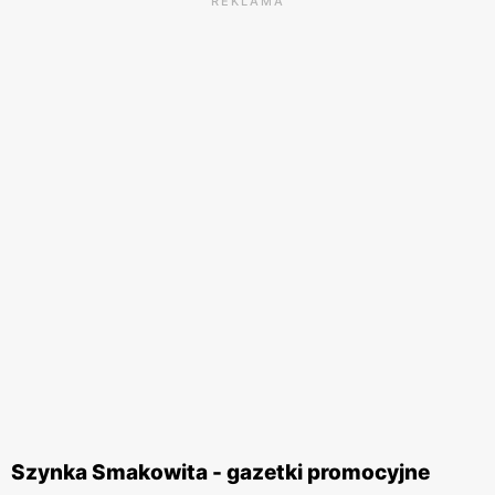
REKLAMA
Szynka Smakowita - gazetki promocyjne