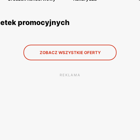
gazetek promocyjnych
ZOBACZ WSZYSTKIE OFERTY
REKLAMA