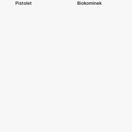
Pistolet
Biokominek