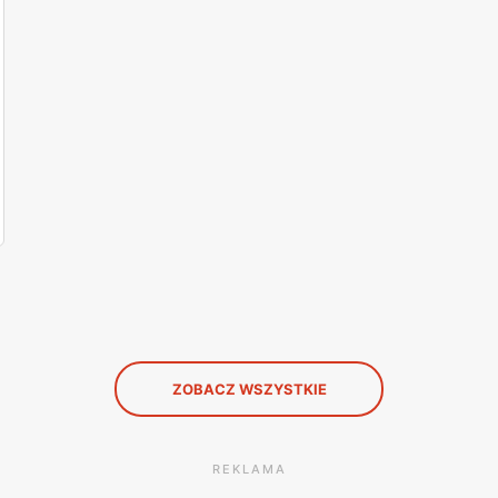
ZOBACZ WSZYSTKIE
REKLAMA