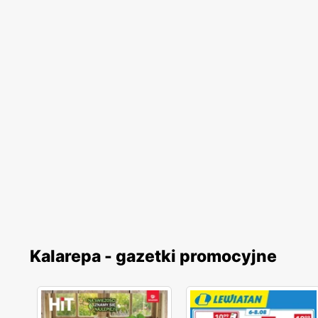
Kalarepa - gazetki promocyjne