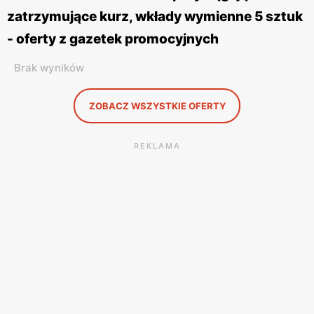
zatrzymujące kurz, wkłady wymienne 5 sztuk
- oferty z gazetek promocyjnych
Brak wyników
ZOBACZ WSZYSTKIE OFERTY
REKLAMA