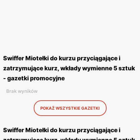
Swiffer Miotełki do kurzu przyciągające i
zatrzymujące kurz, wkłady wymienne 5 sztuk
- gazetki promocyjne
Brak wyników
POKAŻ WSZYSTKIE GAZETKI
Swiffer Miotełki do kurzu przyciągające i