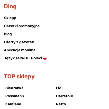
Ding
Sklepy
Gazetki promocyjne
Blog
Oferty z gazetek
Aplikacja mobilna
Język serwisu: Polski
TOP sklepy
Biedronka
Lidl
Rossmann
Carrefour
Kaufland
Netto