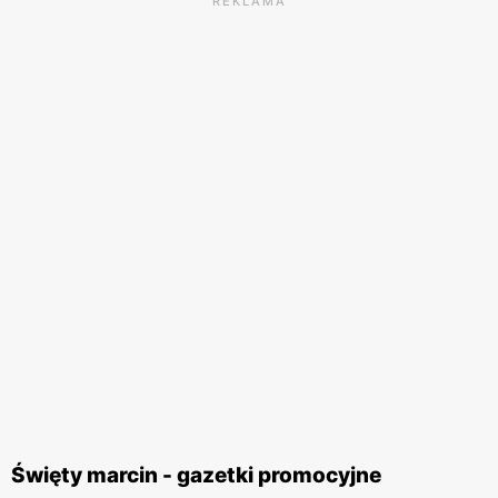
REKLAMA
Święty marcin - gazetki promocyjne