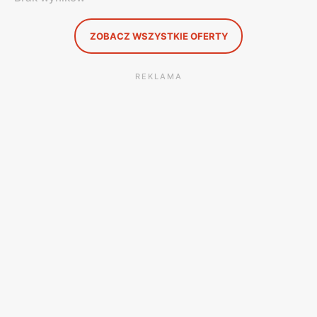
ZOBACZ WSZYSTKIE OFERTY
REKLAMA