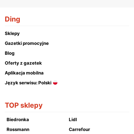
Ding
Sklepy
Gazetki promocyjne
Blog
Oferty z gazetek
Aplikacja mobilna
Język serwisu: Polski
TOP sklepy
Biedronka
Lidl
Rossmann
Carrefour