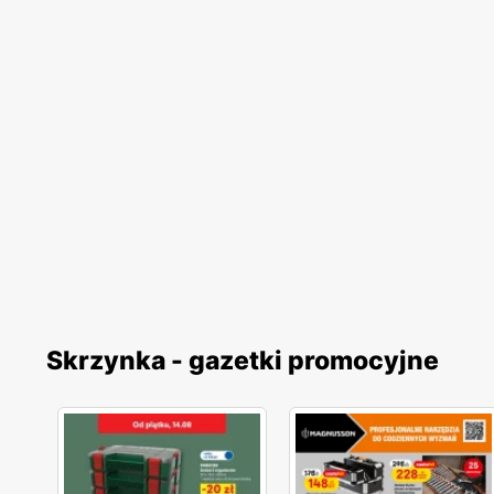
Skrzynka - gazetki promocyjne