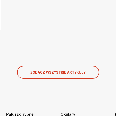
ZOBACZ WSZYSTKIE ARTYKUŁY
Paluszki rybne
Okulary