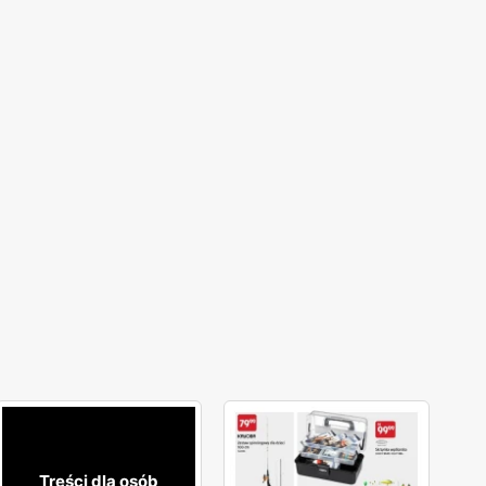
Treści dla osób