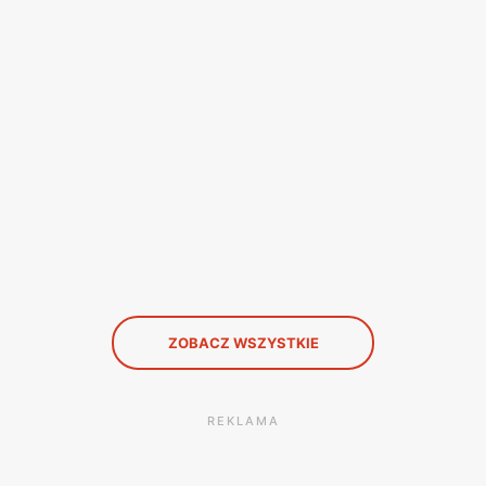
ZOBACZ WSZYSTKIE
REKLAMA