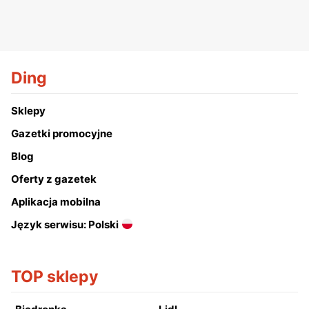
Ding
Sklepy
Gazetki promocyjne
Blog
Oferty z gazetek
Aplikacja mobilna
Język serwisu: Polski
TOP sklepy