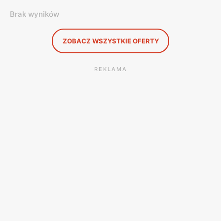
Brak wyników
ZOBACZ WSZYSTKIE OFERTY
REKLAMA