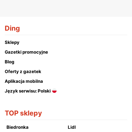
Ding
Sklepy
Gazetki promocyjne
Blog
Oferty z gazetek
Aplikacja mobilna
Język serwisu: Polski
TOP sklepy
Biedronka
Lidl