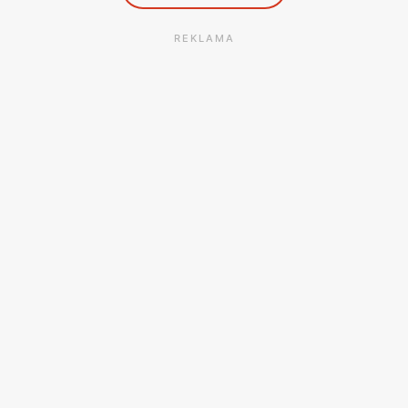
REKLAMA