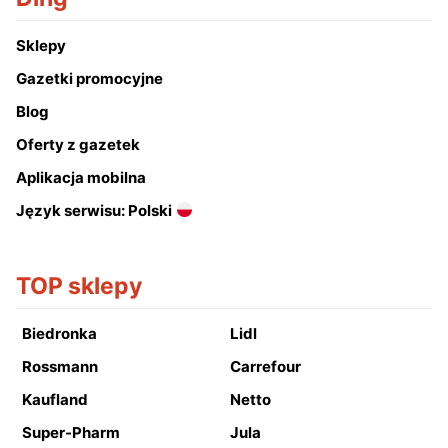
Sklepy
Gazetki promocyjne
Blog
Oferty z gazetek
Aplikacja mobilna
Język serwisu: Polski
TOP sklepy
Biedronka
Lidl
Rossmann
Carrefour
Kaufland
Netto
Super-Pharm
Jula