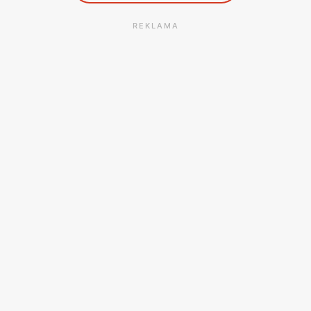
REKLAMA