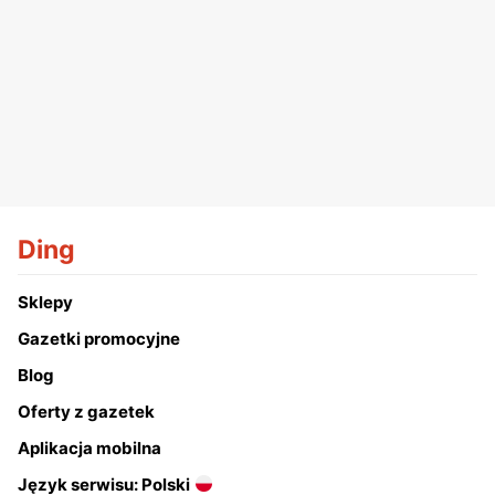
Ding
Sklepy
Gazetki promocyjne
Blog
Oferty z gazetek
Aplikacja mobilna
Język serwisu: Polski