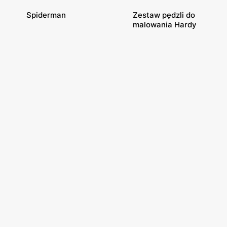
Spiderman
Zestaw pędzli do
malowania Hardy