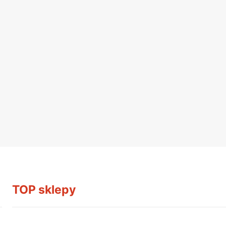
TOP sklepy