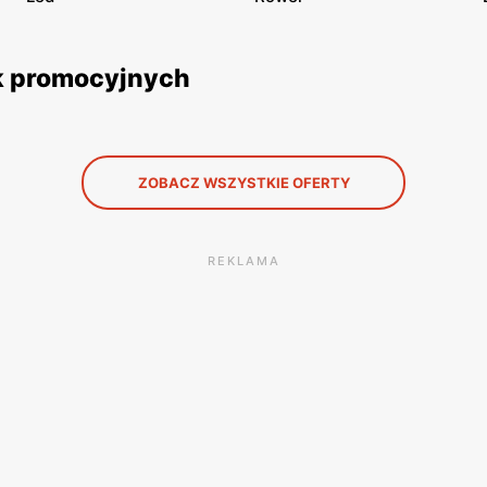
tek promocyjnych
ZOBACZ WSZYSTKIE OFERTY
REKLAMA