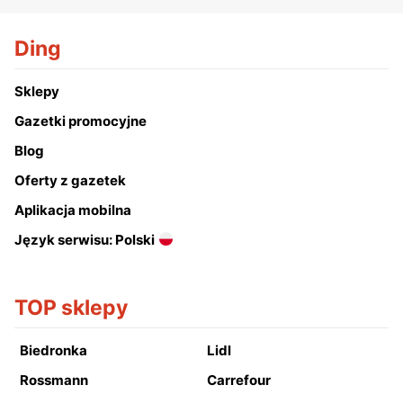
Ding
Sklepy
Gazetki promocyjne
Blog
Oferty z gazetek
Aplikacja mobilna
Język serwisu: Polski
TOP sklepy
Biedronka
Lidl
Rossmann
Carrefour