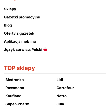
Sklepy
Gazetki promocyjne
Blog
Oferty z gazetek
Aplikacja mobilna
Język serwisu: Polski
TOP sklepy
Biedronka
Lidl
Rossmann
Carrefour
Kaufland
Netto
Super-Pharm
Jula