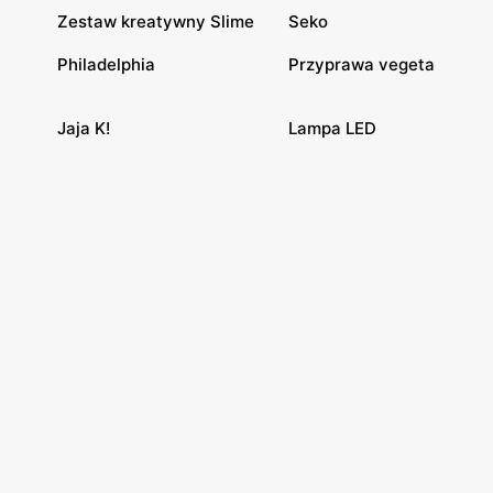
Zestaw kreatywny Slime
Seko
Philadelphia
Przyprawa vegeta
Jaja K!
Lampa LED