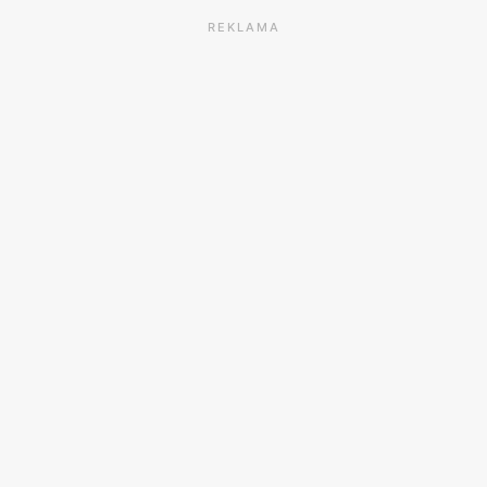
REKLAMA