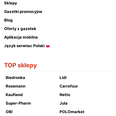
Sklepy
Gazetki promocyjne
Blog
Oferty z gazetek
Aplikacja mobilna
Język serwisu: Polski
TOP sklepy
Biedronka
Lidl
Rossmann
Carrefour
Kaufland
Netto
Super-Pharm
Jula
OBI
POLOmarket