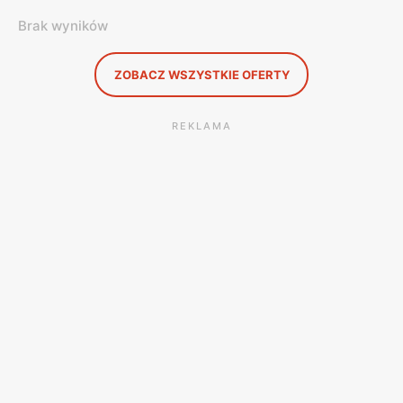
Brak wyników
ZOBACZ WSZYSTKIE OFERTY
REKLAMA