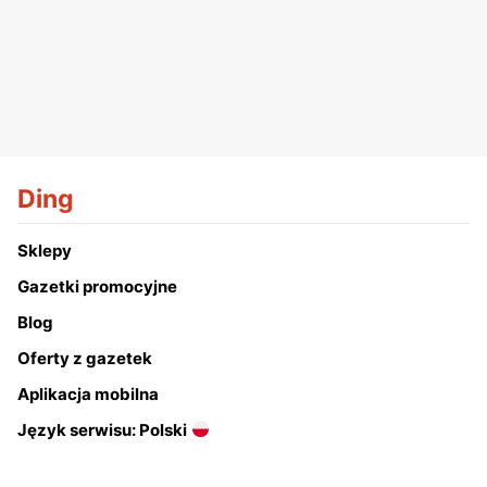
Ding
Sklepy
Gazetki promocyjne
Blog
Oferty z gazetek
Aplikacja mobilna
Język serwisu: Polski